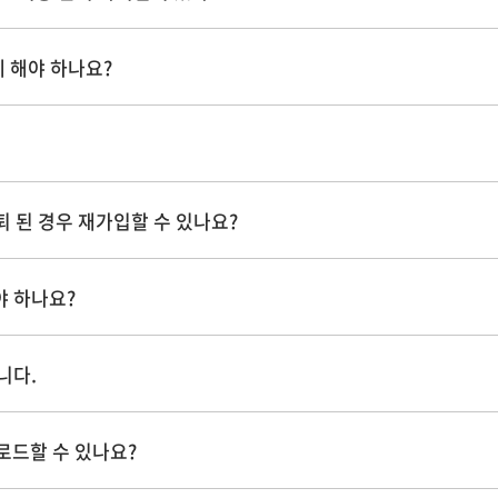
 해야 하나요?
탈퇴 된 경우 재가입할 수 있나요?
야 하나요?
니다.
로드할 수 있나요?