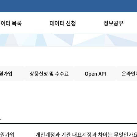
이터 목록
데이터 신청
정보공유
원가입
상품신청 및 수수료
Open API
온라인
회원가입
개인계정과 기관 대표계정과 차이는 무엇인가요?