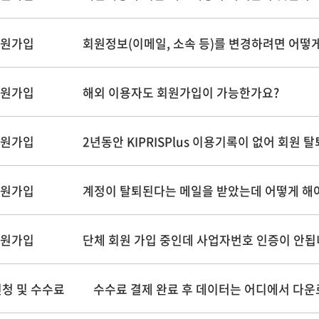
회원가입
회원정보(이메일, 소속 등)를 변경하려면 어떻게
회원가입
해외 이용자도 회원가입이 가능한가요?
회원가입
2년동안 KIPRISPlus 이용기록이 없어 회원 
회원가입
계정이 탈퇴된다는 메일을 받았는데 어떻게 해
회원가입
단체 회원 가입 중인데 사업자번호 인증이 안됩
청 및 수수료
수수료 결제 완료 후 데이터는 어디에서 다운