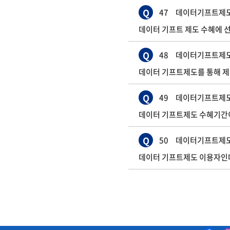
Q
47
데이터기프트제
데이터 기프트 제도 수혜에 
Q
48
데이터기프트제
데이터 기프트제도를 통해 제
Q
49
데이터기프트제
데이터 기프트제도 수혜기간이 
Q
50
데이터기프트제
데이터 기프트제도 이용자인데