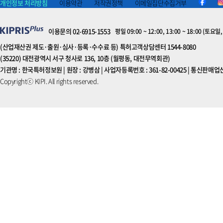
개인정보 처리방침
이용약관
저작권정책
이메일집단수집거부
이용문의 02-6915-1553
평일 09:00 ~ 12:00, 13:00 ~ 18:00 (
(산업재산권 제도·출원·심사·등록·수수료 등) 특허고객상담센터 1544-8080
(35220) 대전광역시 서구 청사로 136, 10층 (월평동, 대전무역회관)
기관명 : 한국특허정보원 | 원장 : 강병삼 | 사업자등록번호 : 361-82-00425 | 통신판매업신
Copyrightⓒ KIPI. All rights reserved.