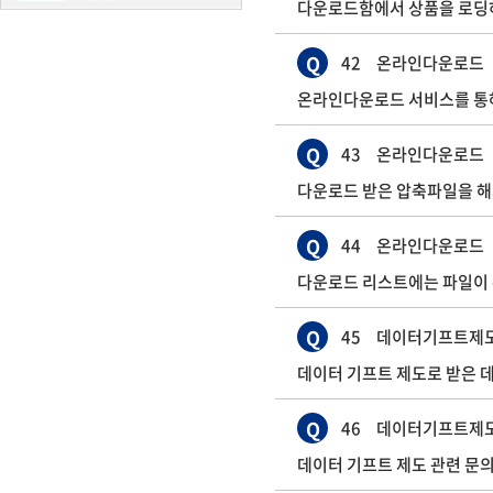
다운로드함에서 상품을 로딩하
Q
42
온라인다운로드
온라인다운로드 서비스를 통해
Q
43
온라인다운로드
다운로드 받은 압축파일을 해
Q
44
온라인다운로드
다운로드 리스트에는 파일이 
Q
45
데이터기프트제
데이터 기프트 제도로 받은 
Q
46
데이터기프트제
데이터 기프트 제도 관련 문의