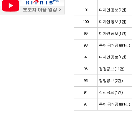
101
디자인 공보(2건)
100
디자인 공보(1건)
99
디자인 공보(1건)
98
특허 공개공보(1건)
97
디자인 공보(1건)
96
정정공보 (11건)
95
정정공보 (2건)
94
정정공보 (1건)
93
특허 공개공보(1건)