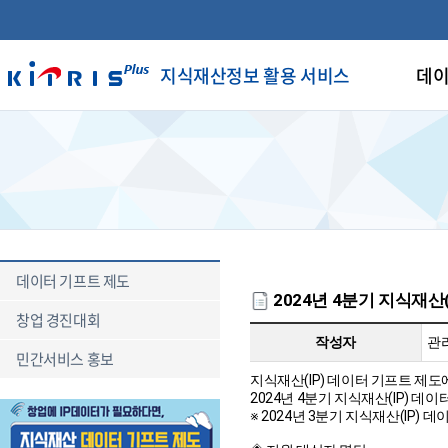
지식재산정보 활용 서비스
데이
데이터 기프트 제도
2024년 4분기 지식재산
창업 경진대회
작성자
관
민간서비스 홍보
지식재산(IP) 데이터 기프트 제
2024년 4분기 지식재산(IP) 
※ 2024년 3분기 지식재산(IP) 