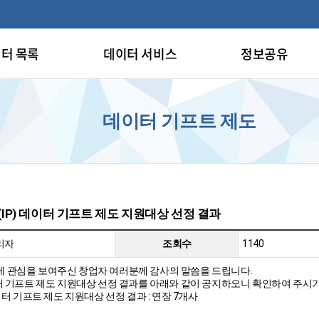
터 목록
데이터 서비스
정보공유
데이터 기프트 제도
(IP) 데이터 기프트 제도 지원대상 선정 결과
리자
조회수
1140
도에 관심을 보여주신 창업자 여러분께 감사의 말씀을 드립니다.
데이터 기프트 제도 지원대상 선정 결과를 아래와 같이 공지하오니 확인하여 주시
데이터 기프트 제도 지원대상 선정 결과 : 연장 7개사