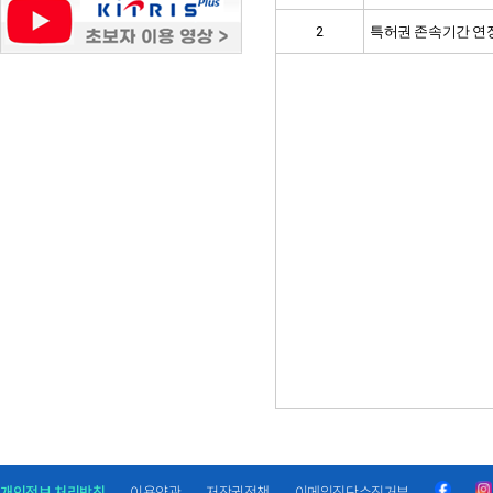
2
특허권 존속기간 연
개인정보 처리방침
이용약관
저작권정책
이메일집단수집거부