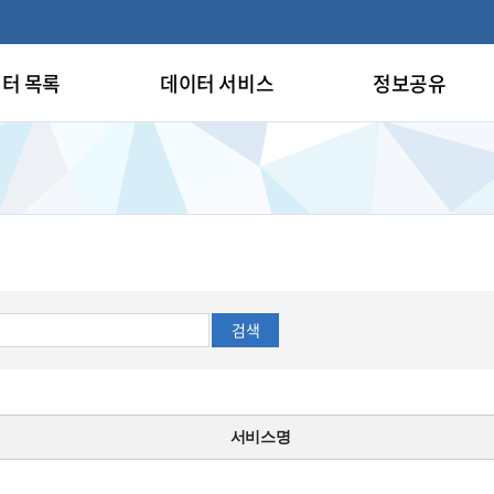
터 목록
데이터 서비스
정보공유
검색
서비스명