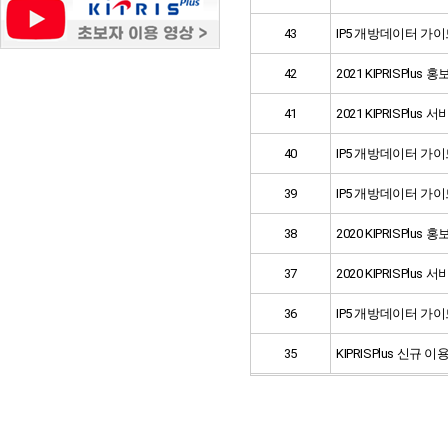
43
IP5 개방데이터 가이
42
2021 KIPRISPlus
41
2021 KIPRISPlus
40
IP5 개방데이터 가이
39
IP5 개방데이터 가이
38
2020 KIPRISPlus
37
2020 KIPRISPlus
36
IP5 개방데이터 가이
35
KIPRISPlus 신