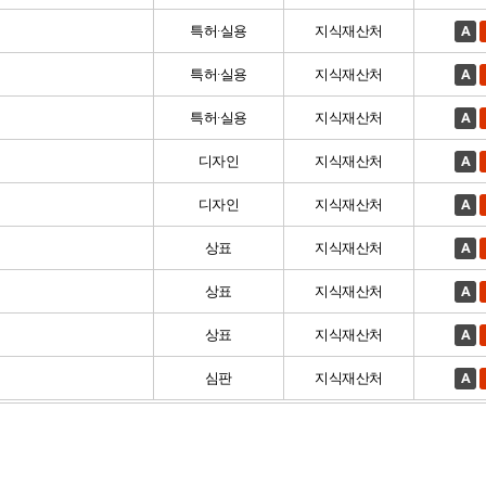
특허·실용
지식재산처
A
특허·실용
지식재산처
A
특허·실용
지식재산처
A
디자인
지식재산처
A
디자인
지식재산처
A
상표
지식재산처
A
상표
지식재산처
A
상표
지식재산처
A
심판
지식재산처
A